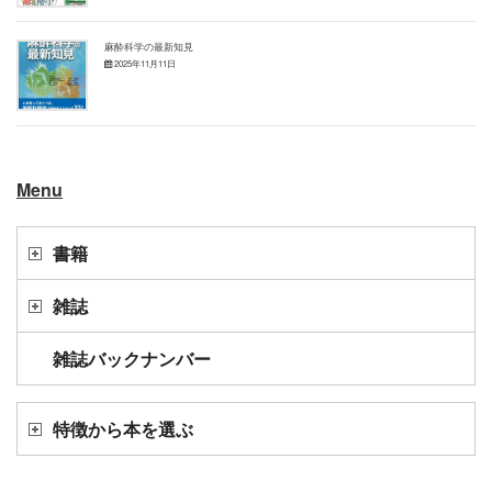
麻酔科学の最新知見
2025年11月11日
Menu
書籍
雑誌
雑誌バックナンバー
特徴から本を選ぶ