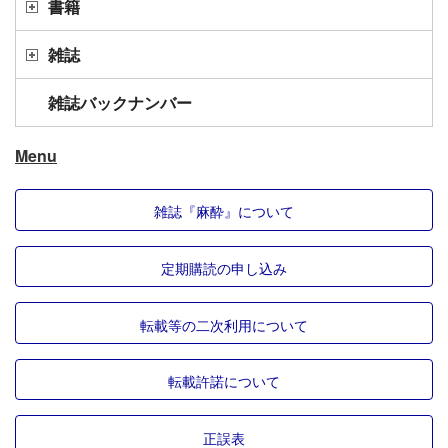
書籍
雑誌
雑誌バックナンバー
Menu
雑誌『麻酔』について
定期購読の申し込み
転載等の二次利用について
転載許諾について
正誤表