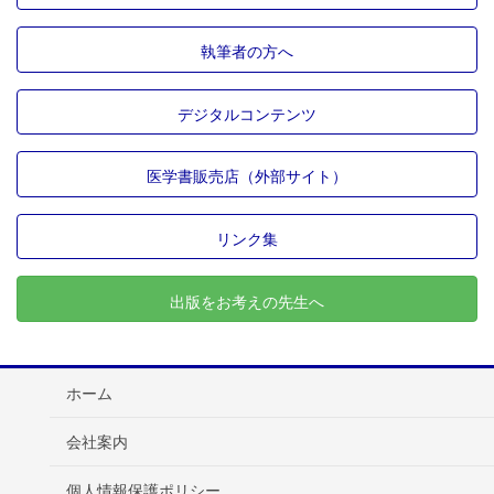
執筆者の方へ
デジタルコンテンツ
医学書販売店（外部サイト）
リンク集
出版をお考えの先生へ
ホーム
会社案内
個人情報保護ポリシー