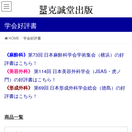
学会好評書
HOME
学会好評書
《麻酔科》
第73回 日本麻酔科学会学術集会（横浜）の好
評書はこちら！
《美容外科》
第114回 日本美容外科学会（JSAS・虎ノ
門）の好評書はこちら！
《形成外科》
第69回 日本形成外科学会総会（徳島）の好
評書はこちら！
商品一覧