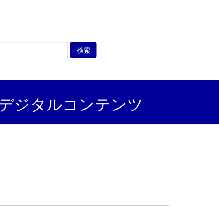
形」デジタルコンテンツ