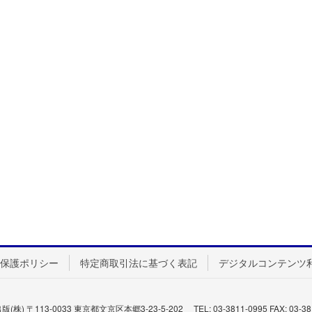
保護ポリシー
特定商取引法に基づく表記
デジタルコンテンツ
株) 〒113-0033 東京都文京区本郷3-23-5-202 TEL: 03-3811-0995 FAX: 03-38