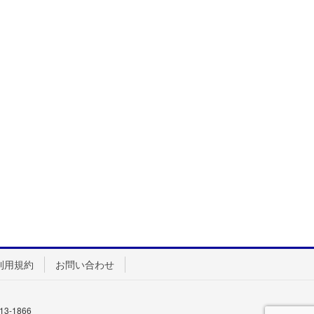
利用規約
お問い合わせ
13-1866