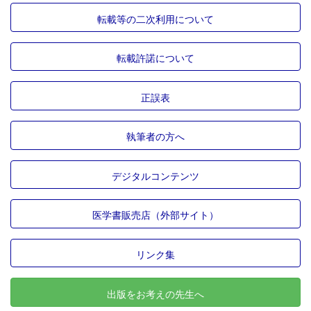
転載等の二次利用について
転載許諾について
正誤表
執筆者の方へ
デジタルコンテンツ
医学書販売店（外部サイト）
リンク集
出版をお考えの先生へ