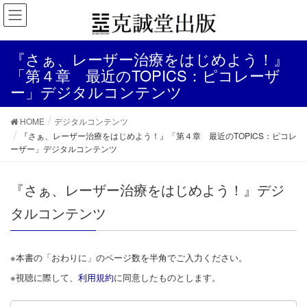
『さぁ、レーザー治療をはじめよう！』
「第４章 最近のTOPICS：ピコレーザ
ー」デジタルコンテンツ
HOME
デジタルコンテンツ
『さぁ、レーザー治療をはじめよう！』「第４章 最近のTOPICS：ピコレ
ーザー」デジタルコンテンツ
『さぁ、レーザー治療をはじめよう！』デジ
タルコンテンツ
※本書の「おわりに」のページ数を半角でご入力ください。
※視聴に際して、
利用規約
に同意したものとします。