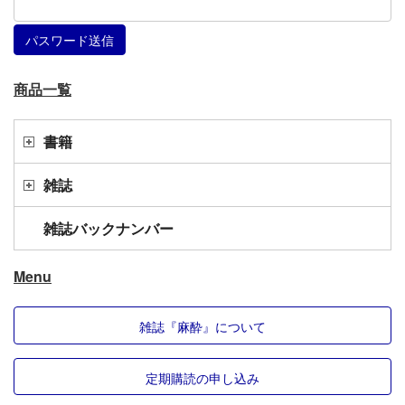
商品一覧
書籍
雑誌
雑誌バックナンバー
Menu
雑誌『麻酔』について
定期購読の申し込み