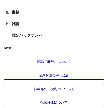
書籍
雑誌
雑誌バックナンバー
Menu
雑誌『麻酔』について
定期購読の申し込み
転載等の二次利用について
転載許諾について